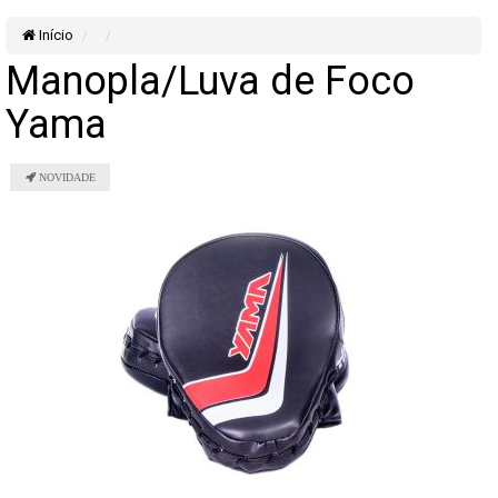
Início
Manopla/Luva de Foco
Yama