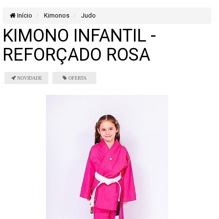
Início
Kimonos
Judo
KIMONO INFANTIL -
REFORÇADO ROSA