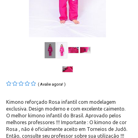
( Avalie agora! )
Kimono
reforçado Rosa infantil com modelagem
exclusiva. Design moderno e com excelente caimento.
O melhor kimono infantil do Brasil. Aprovado pelos
melhores professores !!! Importante : O kimono de cor
Rosa , não é oficialmente aceito em Torneios de Judô.
Então, consulte seu professor sobre sua utilização !!!