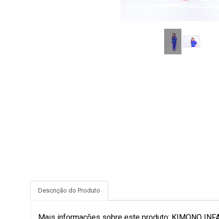
Descrição do Produto
Mais informações sobre este produto: KIMONO IN